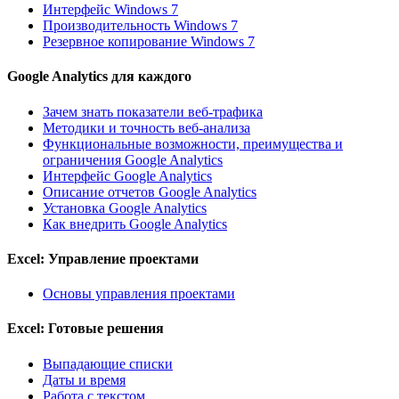
Интерфейс Windows 7
Производительность Windows 7
Резервное копирование Windows 7
Google Analytics для каждого
Зачем знать показатели веб-трафика
Методики и точность веб-анализа
Функциональные возможности, преимущества и
ограничения Google Analytics
Интерфейс Google Analytics
Описание отчетов Google Analytics
Установка Google Analytics
Как внедрить Google Analytics
Excel: Управление проектами
Основы управления проектами
Excel: Готовые решения
Выпадающие списки
Даты и время
Работа с текстом