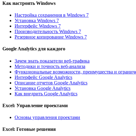
Как настроить Windows
Настройка сохранения в Windows 7
Установка Windows 7
Интерфейс Windows 7
Производительность Windows 7
Резервное копирование Windows 7
Google Analytics для каждого
Зачем знать показатели веб-трафика
Методики и точность веб-анализа
Функциональные возможности, преимущества и ограничен
Интерфейс Google Analytics
Описание отчетов Google Analytics
Установка Google Analytics
Как внедрить Google Analytics
Excel: Управление проектами
Основы управления проектами
Excel: Готовые решения