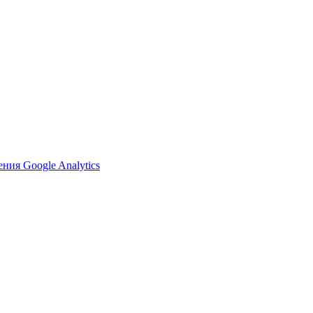
ия Google Analytics