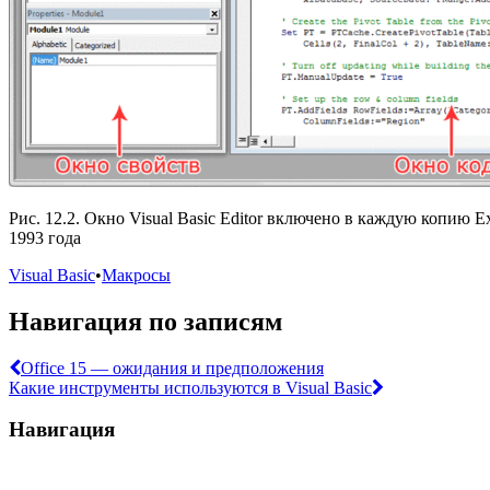
Рис. 12.2. Окно Visual Basic Editor включено в каждую копию E
1993 года
Visual Basic
•
Макросы
Навигация по записям
Office 15 — ожидания и предположения
Какие инструменты используются в Visual Basic
Навигация