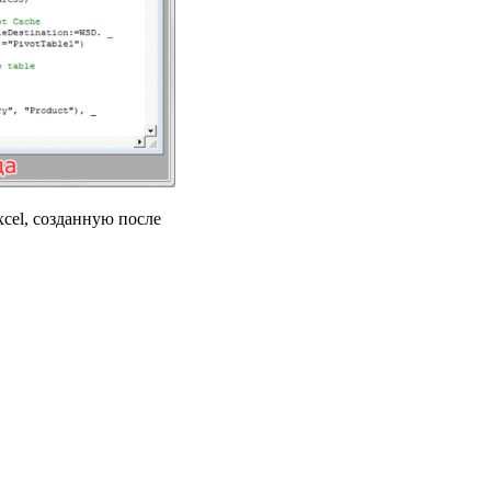
xcel, созданную после