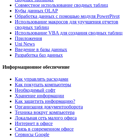
Совместное использование сводных таблиц
Кубы данных OLAP
Обработка данных с помощью модуля PowerPivot
Использование макросов для улучшения отчетов
сводных таблиц
Использование VBA для создания сводных таблиц
Приложения
Uni News
Введение в базы данных
Разработка баз данных
Информационное обеспечение
Как управлять расходами
Как покупать компьютеры
Необходимый софт
Хранение информации
Как защитить информацию?
Организация документооборота
Техника вокруг компьютера
Локальная сеть малого офиса
Интернет в офисе
Связь в современном офисе
Сервисы Google