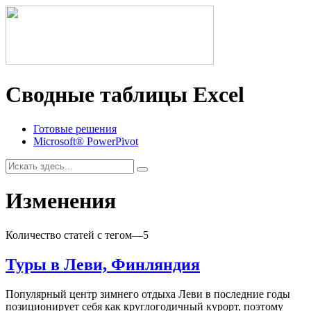
Сводные таблицы Excel
Готовые решения
Microsoft® PowerPivot
Изменения
Количество статей с тегом
—
5
Туры в Леви, Финляндия
Популярный центр зимнего отдыха Леви в последние годы
позиционирует себя как круглогодичный курорт, поэтому