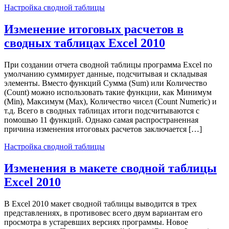
Настройка сводной таблицы
Изменение итоговых расчетов в
сводных таблицах Excel 2010
При создании отчета сводной таблицы программа Excel по
умолчанию суммирует данные, подсчитывая и складывая
элементы. Вместо функций Сумма (Sum) или Количество
(Count) можно использовать такие функции, как Минимум
(Min), Максимум (Мах), Количество чисел (Count Numeric) и
т.д. Всего в сводных таблицах итоги подсчитываются с
помошью 11 функций. Однако самая распространенная
причина изменения итоговых расчетов заключается […]
Настройка сводной таблицы
Изменения в макете сводной таблицы
Excel 2010
В Excel 2010 макет сводной таблицы выводится в трех
представлениях, в противовес всего двум вариантам его
просмотра в устаревших версиях программы. Новое