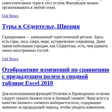
самостоятельные туры в этот уголок Финляндии можно
организовывать в любой сезон.
Uni News
Туры в Сёдертелье, Швеция
Скандинавия — уникальный туристический регион. Здесь
есть горы, леса, озера, море, исторические сокровища. Даже
таким небольшим городам, как Сёдертелье, есть, чем удивить
своих иностранных гостей.
Uni News
Отображение изменений по сравнению
с предыдущим полем в сводной
таблице Excel 2010
Для использования функций Отличие и Приведенное отличие
следует указать базовое поле и базовый элемент. Чаше всего в
качестве базового элемента выбирается поле, содержащее
значение за предыдущий период, чтобы увидеть изменения.