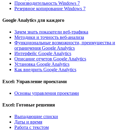
Производительность Windows 7
Резервное копирование Windows 7
Google Analytics для каждого
Зачем знать показатели веб-трафика
Методики и точность веб-анализа
Функциональные возможности, преимущества и
ограничения Google Analytics
Интерфейс Google Analytics
Описание отчетов Google Analytics
Установка Google Analytics
Как внедрить Google Analytics
Excel: Управление проектами
Основы управления проектами
Excel: Готовые решения
Выпадающие списки
Даты и время
Работа с текстом