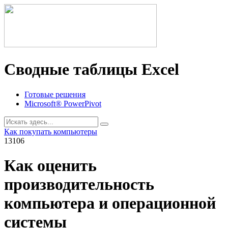
Сводные таблицы Excel
Готовые решения
Microsoft® PowerPivot
Как покупать компьютеры
13106
Как оценить
производительность
компьютера и операционной
системы