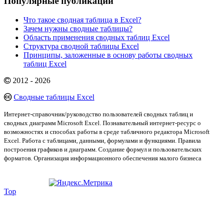
Популярные публикации
Что такое сводная таблица в Excel?
Зачем нужны сводные таблицы?
Область применения сводных таблиц Excel
Структура сводной таблицы Excel
Принципы, заложенные в основу работы сводных
таблиц Excel
2012 - 2026
Сводные таблицы Excel
Интернет-справочник/руководство пользователей сводных таблиц и
сводных диаграмм Microsoft Excel. Познавательный интернет-ресурс о
возможностях и способах работы в среде табличного редактора Microsoft
Excel. Работа с таблицами, данными, формулами и функциями. Правила
построения графиков и диаграмм. Создание формул и пользовательских
форматов. Организация информационного обеспечения малого бизнеса
Top