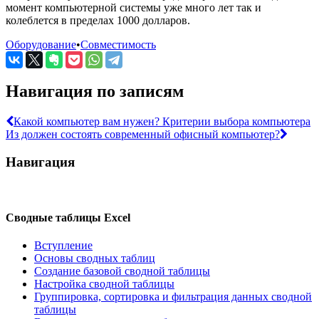
момент компьютерной системы уже много лет так и
колеблется в пределах 1000 долларов.
Оборудование
•
Совместимость
Навигация по записям
Какой компьютер вам нужен? Критерии выбора компьютера
Из должен состоять современный офисный компьютер?
Навигация
Сводные таблицы Excel
Вступление
Основы сводных таблиц
Создание базовой сводной таблицы
Настройка сводной таблицы
Группировка, сортировка и фильтрация данных сводной
таблицы