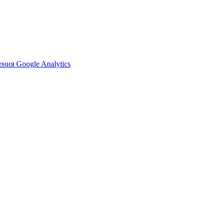
ия Google Analytics