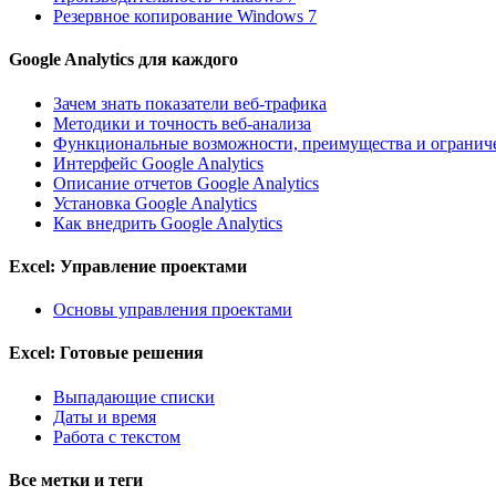
Резервное копирование Windows 7
Google Analytics для каждого
Зачем знать показатели веб-трафика
Методики и точность веб-анализа
Функциональные возможности, преимущества и ограничен
Интерфейс Google Analytics
Описание отчетов Google Analytics
Установка Google Analytics
Как внедрить Google Analytics
Excel: Управление проектами
Основы управления проектами
Excel: Готовые решения
Выпадающие списки
Даты и время
Работа с текстом
Все метки и теги