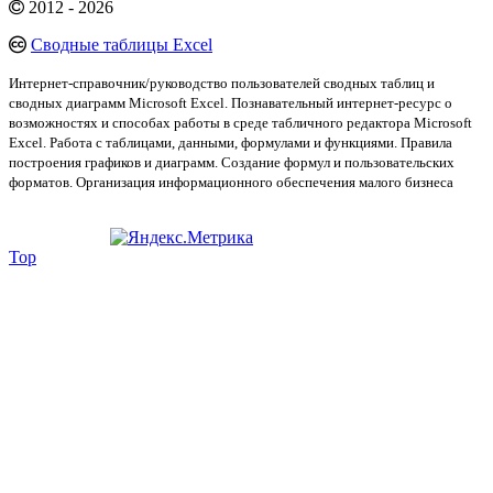
2012 - 2026
Сводные таблицы Excel
Интернет-справочник/руководство пользователей сводных таблиц и
сводных диаграмм Microsoft Excel. Познавательный интернет-ресурс о
возможностях и способах работы в среде табличного редактора Microsoft
Excel. Работа с таблицами, данными, формулами и функциями. Правила
построения графиков и диаграмм. Создание формул и пользовательских
форматов. Организация информационного обеспечения малого бизнеса
Top