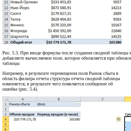
Рис. 5.3. При вводе формулы после создания сводной таблицы в
добавляете вычисляемое поле, которое обновляется при обнов
таблицы
Например, в результате перемещения поля Рынок сбыта в
область фильтра отчета структура отчета сводной таблицы
изменяется, в результате чего появляется сообщение об
ошибке (рис. 5.4).