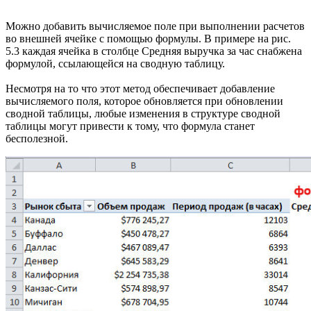
Можно добавить вычисляемое поле при выполнении расчетов
во внешней ячейке с помощью формулы. В примере на рис.
5.3 каждая ячейка в столбце Средняя выручка за час снабжена
формулой, ссылающейся на сводную таблицу.
Несмотря на то что этот метод обеспечивает добавление
вычисляемого поля, которое обновляется при обновлении
сводной таблицы, любые изменения в структуре сводной
таблицы могут привести к тому, что формула станет
бесполезной.