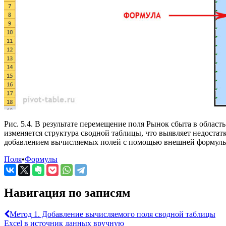
Рис. 5.4. В результате перемещение поля Рынок сбыта в область
изменяется структура сводной таблицы, что выявляет недостатк
добавлением вычисляемых полей с помощью внешней формул
Поля
•
Формулы
Навигация по записям
Метод 1. Добавление вычисляемого поля сводной таблицы
Excel в источник данных вручную