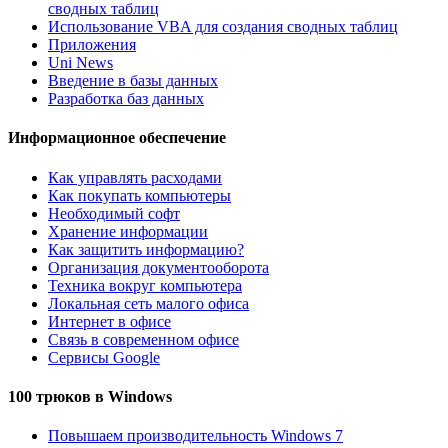
сводных таблиц
Использование VBA для создания сводных таблиц
Приложения
Uni News
Введение в базы данных
Разработка баз данных
Информационное обеспечение
Как управлять расходами
Как покупать компьютеры
Необходимый софт
Хранение информации
Как защитить информацию?
Организация документооборота
Техника вокруг компьютера
Локальная сеть малого офиса
Интернет в офисе
Связь в современном офисе
Сервисы Google
100 трюков в Windows
Повышаем производительность Windows 7