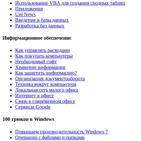
Использование VBA для создания сводных таблиц
Приложения
Uni News
Введение в базы данных
Разработка баз данных
Информационное обеспечение
Как управлять расходами
Как покупать компьютеры
Необходимый софт
Хранение информации
Как защитить информацию?
Организация документооборота
Техника вокруг компьютера
Локальная сеть малого офиса
Интернет в офисе
Связь в современном офисе
Сервисы Google
100 трюков в Windows
Повышаем производительность Windows 7
Операции с файлами и папками