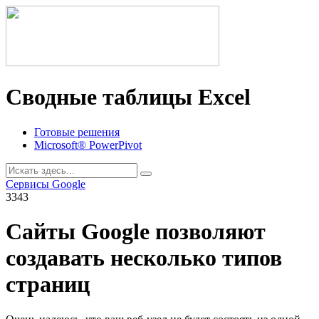
Сводные таблицы Excel
Готовые решения
Microsoft® PowerPivot
Сервисы Google
3343
Сайты Google позволяют
создавать несколько типов
страниц