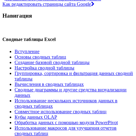
Как редактировать страницы сайта Google
Навигация
Сводные таблицы Excel
Вступление
Основы сводных таблиц
Создание базовой сводной таблицы
Настройка сводной таблицы
Группировка, сортировка и фильтрация данных сводной
таблицы
Вычисления в сводных таблицах
Сводные диаграммы и другие средства визуализации
данных
Использование нескольких источников данных в
сводных таблицах
Совместное использование сводных таблиц
Кубы данных OLAP
Обработка данных с помощью модуля PowerPivot
Использование макросов для улучшения отчетов
сводных таблиц