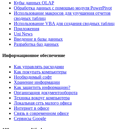
Кубы данных OLAP
Обработка данных с помощью модуля PowerPivot
Использование макросов для улучшения отчетов
сводных таблиц
Использование VBA для создания сводных таблиц
Приложения
Uni News
Введение в базы данных
Разработка баз данных
Информационное обеспечение
Как управлять расходами
Как покупать компьютеры
Необходимый софт
Хранение информации
Как защитить информацию?
Организация документооборота
Техника вокруг компьютера
Локальная сеть малого офиса
Интернет в офисе
Связь в современном офисе
Сервисы Google