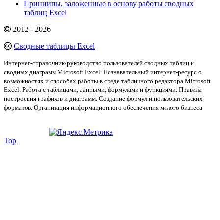
Принципы, заложенные в основу работы сводных
таблиц Excel
2012 - 2026
Сводные таблицы Excel
Интернет-справочник/руководство пользователей сводных таблиц и
сводных диаграмм Microsoft Excel. Познавательный интернет-ресурс о
возможностях и способах работы в среде табличного редактора Microsoft
Excel. Работа с таблицами, данными, формулами и функциями. Правила
построения графиков и диаграмм. Создание формул и пользовательских
форматов. Организация информационного обеспечения малого бизнеса
Top