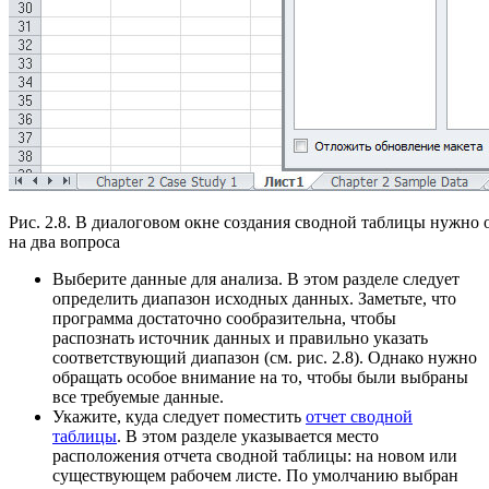
Рис. 2.8. В диалоговом окне создания сводной таблицы нужно 
на два вопроса
Выберите данные для анализа. В этом разделе следует
определить диапазон исходных данных. Заметьте, что
программа достаточно сообразительна, чтобы
распознать источник данных и правильно указать
соответствующий диапазон (см. рис. 2.8). Однако нужно
обращать особое внимание на то, чтобы были выбраны
все требуемые данные.
Укажите, куда следует поместить
отчет сводной
таблицы
. В этом разделе указывается место
расположения отчета сводной таблицы: на новом или
существующем рабочем листе. По умолчанию выбран