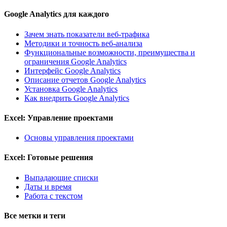
Google Analytics для каждого
Зачем знать показатели веб-трафика
Методики и точность веб-анализа
Функциональные возможности, преимущества и
ограничения Google Analytics
Интерфейс Google Analytics
Описание отчетов Google Analytics
Установка Google Analytics
Как внедрить Google Analytics
Excel: Управление проектами
Основы управления проектами
Excel: Готовые решения
Выпадающие списки
Даты и время
Работа с текстом
Все метки и теги