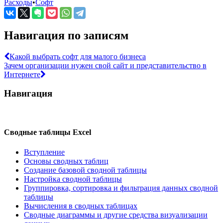
Расходы
•
Софт
Навигация по записям
Какой выбрать софт для малого бизнеса
Зачем организации нужен свой сайт и представительство в
Интернете
Навигация
Сводные таблицы Excel
Вступление
Основы сводных таблиц
Создание базовой сводной таблицы
Настройка сводной таблицы
Группировка, сортировка и фильтрация данных сводной
таблицы
Вычисления в сводных таблицах
Сводные диаграммы и другие средства визуализации