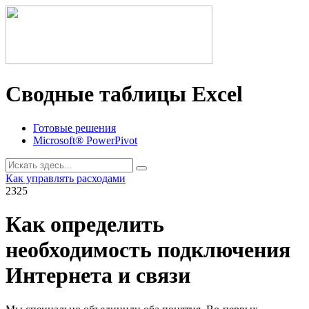
Сводные таблицы Excel
Готовые решения
Microsoft® PowerPivot
Как управлять расходами
2325
Как определить
необходимость подключения
Интернета и связи