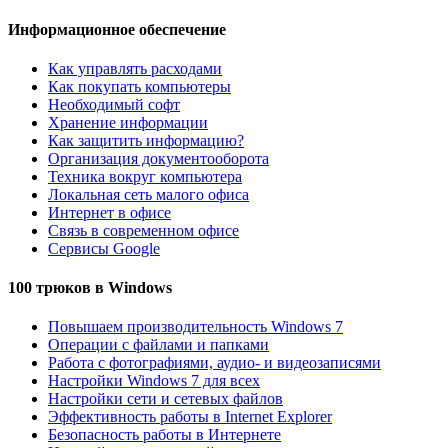
Информационное обеспечение
Как управлять расходами
Как покупать компьютеры
Необходимый софт
Хранение информации
Как защитить информацию?
Организация документооборота
Техника вокруг компьютера
Локальная сеть малого офиса
Интернет в офисе
Связь в современном офисе
Сервисы Google
100 трюков в Windows
Повышаем производительность Windows 7
Операции с файлами и папками
Работа с фотографиями, аудио- и видеозаписями
Настройки Windows 7 для всех
Настройки сети и сетевых файлов
Эффективность работы в Internet Explorer
Безопасность работы в Интернете