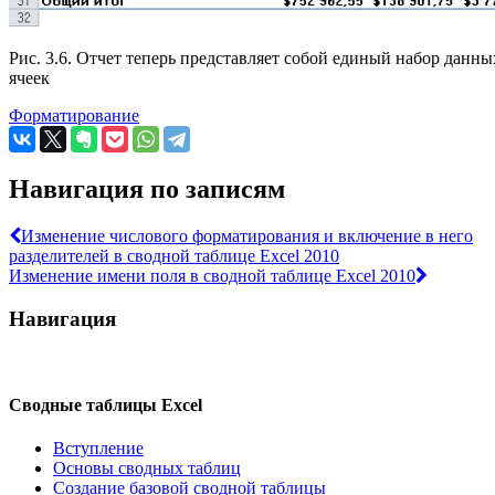
Рис. 3.6. Отчет теперь представляет собой единый набор данны
ячеек
Форматирование
Навигация по записям
Изменение числового форматирования и включение в него
разделителей в сводной таблице Excel 2010
Изменение имени поля в сводной таблице Excel 2010
Навигация
Сводные таблицы Excel
Вступление
Основы сводных таблиц
Создание базовой сводной таблицы