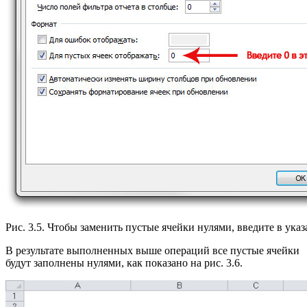
Рис. 3.5. Чтобы заменить пустые ячейки нулями, введите в ука
В результате выполненных выше операций все пустые ячейки
будут заполнены нулями, как показано на рис. 3.6.