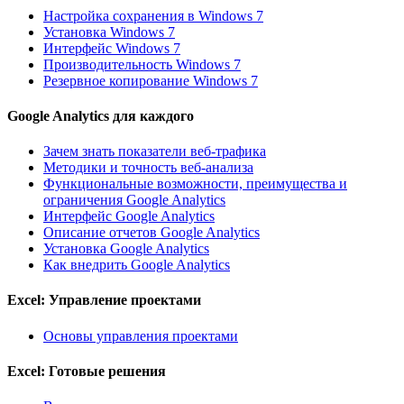
Настройка сохранения в Windows 7
Установка Windows 7
Интерфейс Windows 7
Производительность Windows 7
Резервное копирование Windows 7
Google Analytics для каждого
Зачем знать показатели веб-трафика
Методики и точность веб-анализа
Функциональные возможности, преимущества и
ограничения Google Analytics
Интерфейс Google Analytics
Описание отчетов Google Analytics
Установка Google Analytics
Как внедрить Google Analytics
Excel: Управление проектами
Основы управления проектами
Excel: Готовые решения