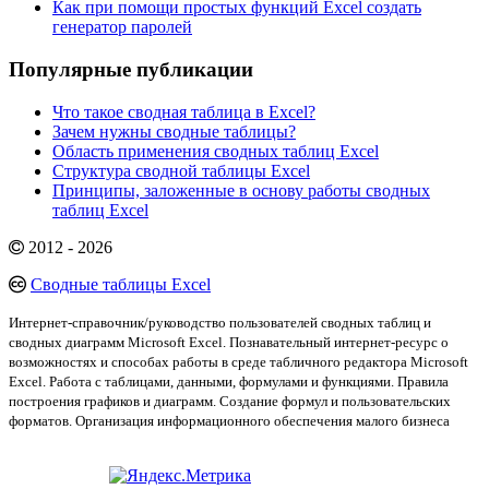
Как при помощи простых функций Excel создать
генератор паролей
Популярные публикации
Что такое сводная таблица в Excel?
Зачем нужны сводные таблицы?
Область применения сводных таблиц Excel
Структура сводной таблицы Excel
Принципы, заложенные в основу работы сводных
таблиц Excel
2012 - 2026
Сводные таблицы Excel
Интернет-справочник/руководство пользователей сводных таблиц и
сводных диаграмм Microsoft Excel. Познавательный интернет-ресурс о
возможностях и способах работы в среде табличного редактора Microsoft
Excel. Работа с таблицами, данными, формулами и функциями. Правила
построения графиков и диаграмм. Создание формул и пользовательских
форматов. Организация информационного обеспечения малого бизнеса