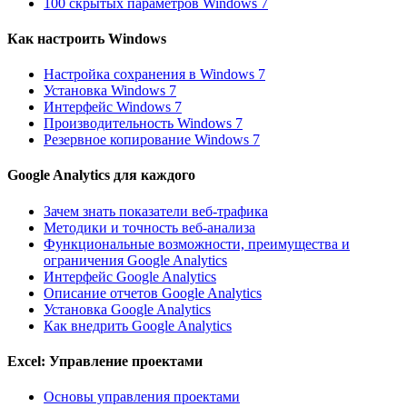
100 скрытых параметров Windows 7
Как настроить Windows
Настройка сохранения в Windows 7
Установка Windows 7
Интерфейс Windows 7
Производительность Windows 7
Резервное копирование Windows 7
Google Analytics для каждого
Зачем знать показатели веб-трафика
Методики и точность веб-анализа
Функциональные возможности, преимущества и
ограничения Google Analytics
Интерфейс Google Analytics
Описание отчетов Google Analytics
Установка Google Analytics
Как внедрить Google Analytics
Excel: Управление проектами
Основы управления проектами